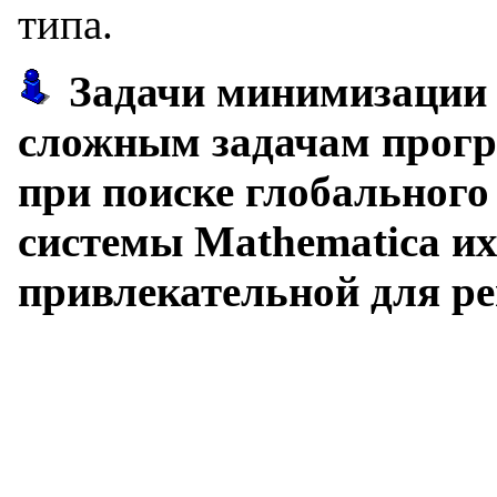
типа.
Задачи минимизации 
сложным задачам прог
при поиске глобального
системы Mathematica их
привлекательной для ре