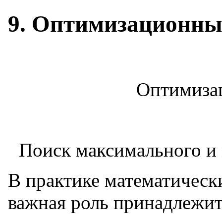
9. Оптимизационны
Оптимиза
Поиск максимального и 
В практике математичес
важная роль принадлежи