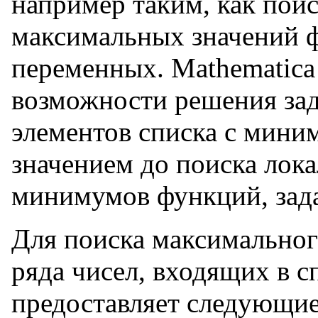
например таким, как пои
максимальных значений 
переменных. Mathematica
возможности решения зад
элементов списка с мин
значением до поиска лок
минимумов функций, зад
Для поиска максимальног
ряда чисел, входящих в с
предоставляет следующие