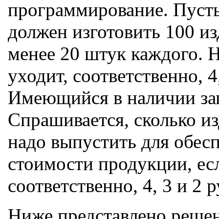
программирование. Пусть
должен изготовить 100 из
менее 20 штук каждого. Н
уходит, соответственно, 4,
Имеющийся в наличии зап
Спрашивается, сколько из
надо выпустить для обес
стоимости продукции, есл
соответственно, 4, 3 и 2 р
Ниже представлено решен