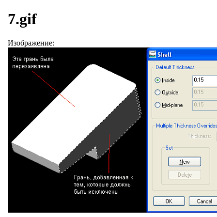
7.gif
Изображение: